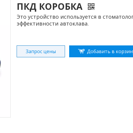
ПКД КОРОБКА
Это устройство используется в стоматоло
эффективности автоклава.
Запрос цены
Добавить в корзин