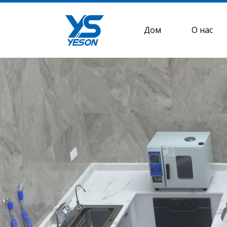
Дом
О нас