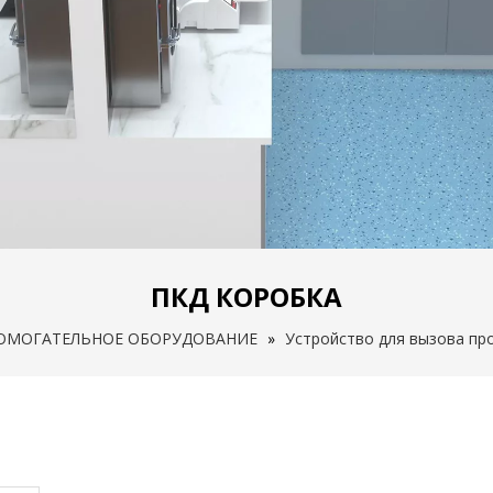
ПКД КОРОБКА
ОМОГАТЕЛЬНОЕ ОБОРУДОВАНИЕ
»
Устройство для вызова пр