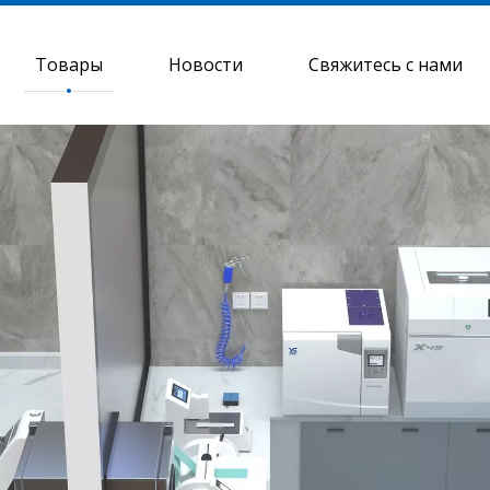
Товары
Новости
Свяжитесь с нами