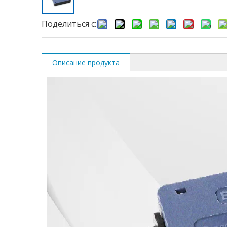
Поделиться с:
Описание продукта