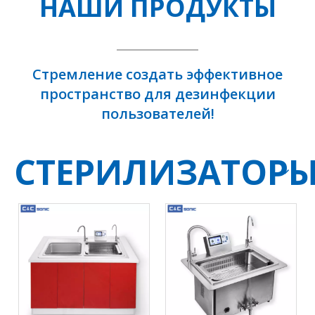
НАШИ ПРОДУКТЫ
Стремление создать эффективное
пространство для дезинфекции
пользователей!
СТЕРИЛИЗАТОР