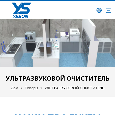
УЛЬТРАЗВУКОВОЙ ОЧИСТИТЕЛЬ
Дом
»
Товары
»
УЛЬТРАЗВУКОВОЙ ОЧИСТИТЕЛЬ