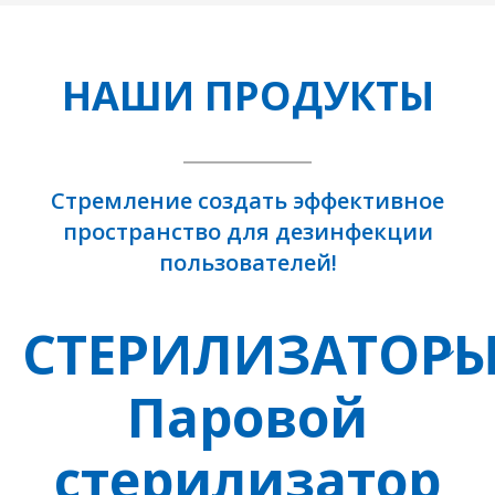
НАШИ ПРОДУКТЫ
Стремление создать эффективное
пространство для дезинфекции
пользователей!
СТЕРИЛИЗАТОР
Паровой
стерилизатор