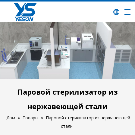
Паровой стерилизатор из
нержавеющей стали
Дом
»
Товары
»
Паровой стерилизатор из нержавеющей
стали