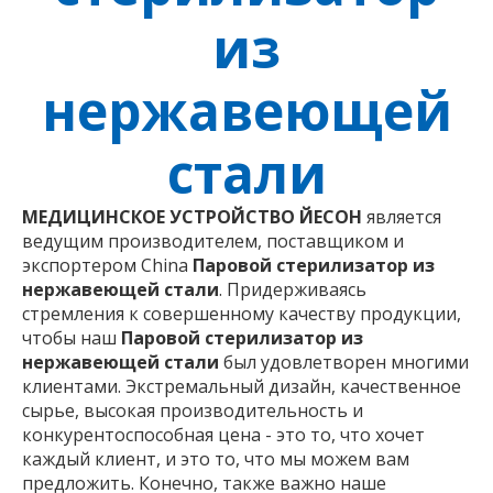
из
нержавеющей
стали
МЕДИЦИНСКОЕ УСТРОЙСТВО ЙЕСОН
является
ведущим производителем, поставщиком и
экспортером China
Паровой стерилизатор из
нержавеющей стали
. Придерживаясь
стремления к совершенному качеству продукции,
чтобы наш
Паровой стерилизатор из
нержавеющей стали
был удовлетворен многими
клиентами. Экстремальный дизайн, качественное
сырье, высокая производительность и
конкурентоспособная цена - это то, что хочет
каждый клиент, и это то, что мы можем вам
предложить. Конечно, также важно наше